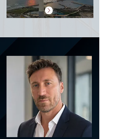
speciali