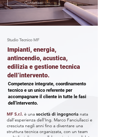
Contattaci
Studio Tecnico MF
Impianti, energia,
antincendio, acustica,
edilizia e gestione tecnica
dell’intervento.
Competenze integrate, coordinamento
tecnico e un unico referente per
accompagnare il cliente in tutte le fasi
dell’intervento.
MF S.r.l.
è una
società di ingegneria
nata
dall’esperienza dell’Ing. Marco Fanciullacci e
cresciuta negli anni fino a diventare una
struttura tecnica organizzata, con un team