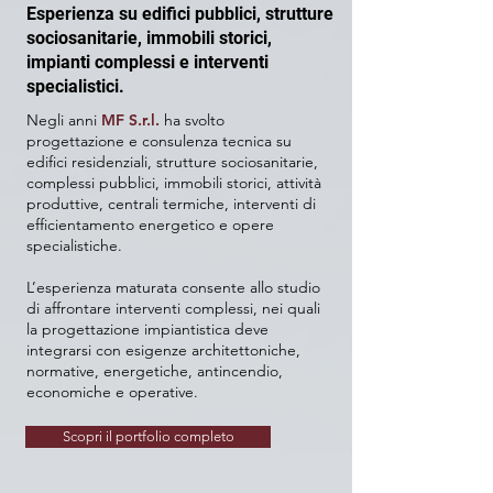
Esperienza su edifici pubblici, strutture
sociosanitarie, immobili storici,
impianti complessi e interventi
specialistici.
Negli anni
MF S.r.l.
ha svolto
progettazione e consulenza tecnica su
edifici residenziali, strutture sociosanitarie,
complessi pubblici, immobili storici, attività
produttive, centrali termiche, interventi di
efficientamento energetico e opere
specialistiche.
L’esperienza maturata consente allo studio
di affrontare interventi complessi, nei quali
la progettazione impiantistica deve
integrarsi con esigenze architettoniche,
normative, energetiche, antincendio,
economiche e operative.
Scopri il portfolio completo