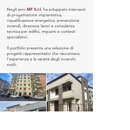
Negli anni
MF S.r.l.
ha sviluppato interventi
di progettazione impiantistica,
riqualificazione energetica, prevenzione
incendi, direzione lavori e consulenza
tecnica per edifici, impianti e contesti
specialistici.
Il portfolio presenta una selezione di
progetti rappresentativi che raccontano
l'esperienza e la varietà degli incarichi
svolti.